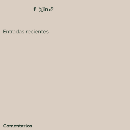
Entradas recientes
Comentarios