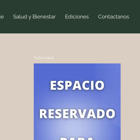
je
Salud y Bienestar
Ediciones
Contactanos
Publicidad