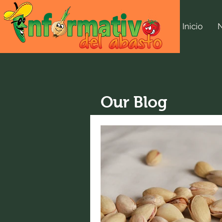
Inicio
Our Blog