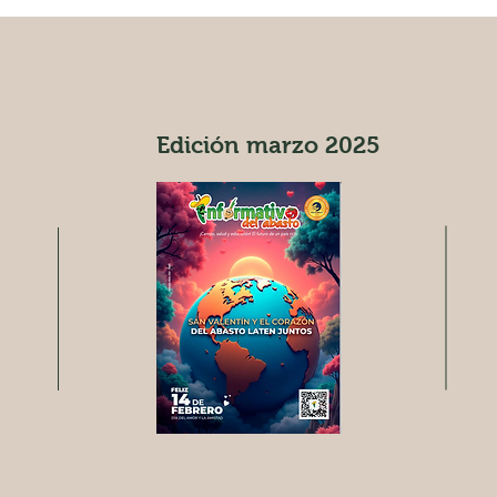
Edición marzo 2025