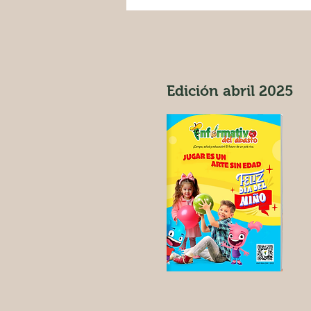
Edición abril 2025