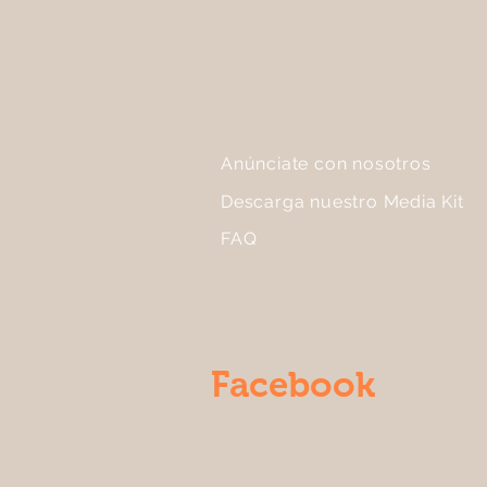
Anúnciate con nosotros
Descarga nuestro Media Kit
FAQ
Facebook