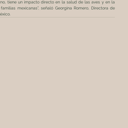
no, tiene un impacto directo en la salud de las aves y en la 
familias mexicanas”, señaló Georgina Romero, Directora de 
éxico.