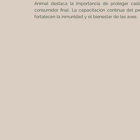
Animal destaca la importancia de proteger cada
consumidor final. La capacitación continua del p
fortalecen la inmunidad y el bienestar de las aves.