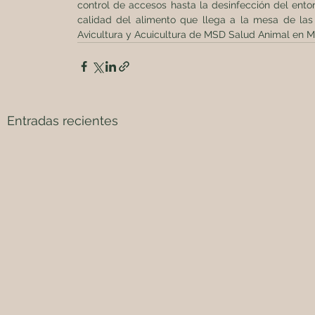
control de accesos hasta la desinfección del entor
calidad del alimento que llega a la mesa de las 
Avicultura y Acuicultura de MSD Salud Animal en M
Entradas recientes