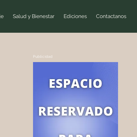
je
Salud y Bienestar
Ediciones
Contactanos
Publicidad