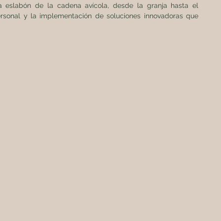
 eslabón de la cadena avícola, desde la granja hasta el 
ersonal y la implementación de soluciones innovadoras que 