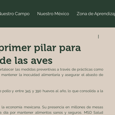
Nuestro Campo
Nuestro México
Zona de Aprendiza
primer pilar para
de las aves
rtalecer las medidas preventivas a través de prácticas como 
, mantener la inocuidad alimentaria y asegurar el abasto de 
ollo y entre 345 y 390 huevos al año, lo que consolida a la 
 y la economía mexicana. Su presencia en millones de mesas 
ada día por mantener alimentos sanos y seguros. MSD Salud 