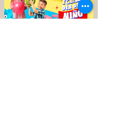
Edición abril 2025
Edición marzo 2025