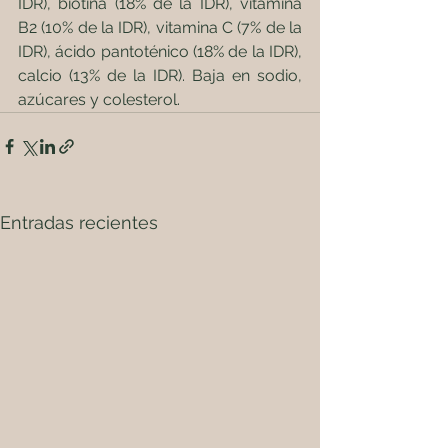
IDR), biotina (18% de la IDR), vitamina 
B2 (10% de la IDR), vitamina C (7% de la 
IDR), ácido pantoténico (18% de la IDR), 
calcio (13% de la IDR). Baja en sodio, 
azúcares y colesterol.
Entradas recientes