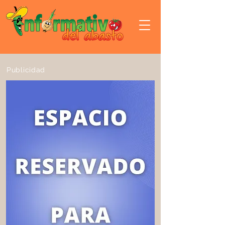
Publicidad